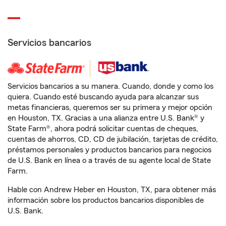
Servicios bancarios
Servicios bancarios a su manera. Cuando, donde y como los
quiera. Cuando esté buscando ayuda para alcanzar sus
metas financieras, queremos ser su primera y mejor opción
en Houston, TX. Gracias a una alianza entre U.S. Bank® y
State Farm®, ahora podrá solicitar cuentas de cheques,
cuentas de ahorros, CD, CD de jubilación, tarjetas de crédito,
préstamos personales y productos bancarios para negocios
de U.S. Bank en línea o a través de su agente local de State
Farm.
Hable con Andrew Heber en Houston, TX, para obtener más
información sobre los productos bancarios disponibles de
U.S. Bank.