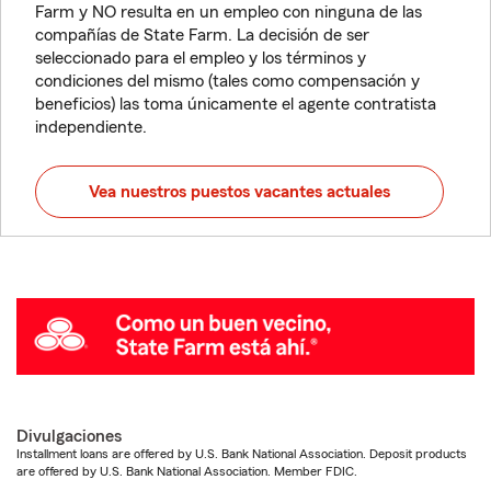
Farm y NO resulta en un empleo con ninguna de las
compañías de State Farm. La decisión de ser
seleccionado para el empleo y los términos y
condiciones del mismo (tales como compensación y
beneficios) las toma únicamente el agente contratista
independiente.
Vea nuestros puestos vacantes actuales
Divulgaciones
Installment loans are offered by U.S. Bank National Association. Deposit products
are offered by U.S. Bank National Association. Member FDIC.