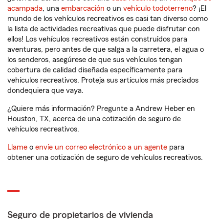
acampada
, una
embarcación
o un
vehículo todoterreno
? ¡El
mundo de los vehículos recreativos es casi tan diverso como
la lista de actividades recreativas que puede disfrutar con
ellos! Los vehículos recreativos están construidos para
aventuras, pero antes de que salga a la carretera, el agua o
los senderos, asegúrese de que sus vehículos tengan
cobertura de calidad diseñada específicamente para
vehículos recreativos. Proteja sus artículos más preciados
dondequiera que vaya.
¿Quiere más información? Pregunte a Andrew Heber en
Houston, TX, acerca de una cotización de seguro de
vehículos recreativos.
Llame
o
envíe un correo electrónico a un agente
para
obtener una cotización de seguro de vehículos recreativos.
Seguro de propietarios de vivienda