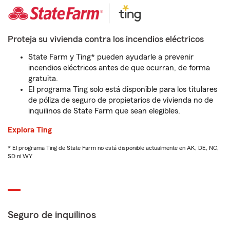
Proteja su vivienda contra los incendios eléctricos
State Farm y Ting* pueden ayudarle a prevenir
incendios eléctricos antes de que ocurran, de forma
gratuita.
El programa Ting solo está disponible para los titulares
de póliza de seguro de propietarios de vivienda no de
inquilinos de State Farm que sean elegibles.
Explora Ting
* El programa Ting de State Farm no está disponible actualmente en AK, DE, NC,
SD ni WY
Seguro de inquilinos