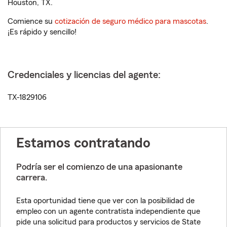
Houston, TX.
Comience su
cotización de seguro médico para mascotas
.
¡Es rápido y sencillo!
Credenciales y licencias del agente:
TX-1829106
Estamos contratando
Podría ser el comienzo de una apasionante
carrera.
Esta oportunidad tiene que ver con la posibilidad de
empleo con un agente contratista independiente que
pide una solicitud para productos y servicios de State