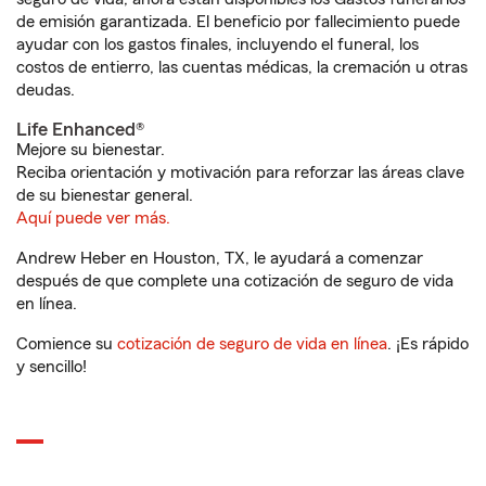
de emisión garantizada. El beneficio por fallecimiento puede
ayudar con los gastos finales, incluyendo el funeral, los
costos de entierro, las cuentas médicas, la cremación u otras
deudas.
Life Enhanced®
Mejore su bienestar.
Reciba orientación y motivación para reforzar las áreas clave
de su bienestar general.
Aquí puede ver más.
Andrew Heber en Houston, TX, le ayudará a comenzar
después de que complete una cotización de seguro de vida
en línea.
Comience su
cotización de seguro de vida en línea
. ¡Es rápido
y sencillo!