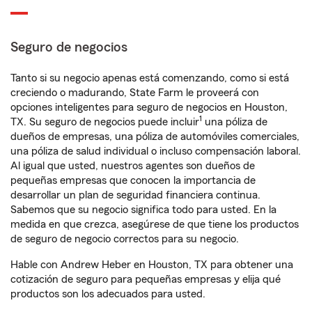
Seguro de negocios
Tanto si su negocio apenas está comenzando, como si está
creciendo o madurando, State Farm le proveerá con
opciones inteligentes para seguro de negocios en Houston,
1
TX. Su seguro de negocios puede incluir
una póliza de
dueños de empresas, una póliza de automóviles comerciales,
una póliza de salud individual o incluso compensación laboral.
Al igual que usted, nuestros agentes son dueños de
pequeñas empresas que conocen la importancia de
desarrollar un plan de seguridad financiera continua.
Sabemos que su negocio significa todo para usted. En la
medida en que crezca, asegúrese de que tiene los productos
de seguro de negocio correctos para su negocio.
Hable con Andrew Heber en Houston, TX para obtener una
cotización de seguro para pequeñas empresas y elija qué
productos son los adecuados para usted.