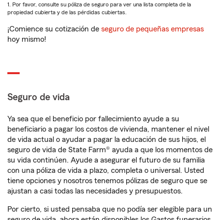
1. Por favor, consulte su póliza de seguro para ver una lista completa de la
propiedad cubierta y de las pérdidas cubiertas.
¡Comience su cotización de
seguro de pequeñas empresas
hoy mismo!
Seguro de vida
Ya sea que el beneficio por fallecimiento ayude a su
beneficiario a pagar los costos de vivienda, mantener el nivel
de vida actual o ayudar a pagar la educación de sus hijos, el
seguro de vida de State Farm® ayuda a que los momentos de
su vida continúen. Ayude a asegurar el futuro de su familia
con una póliza de vida a plazo, completa o universal. Usted
tiene opciones y nosotros tenemos pólizas de seguro que se
ajustan a casi todas las necesidades y presupuestos.
Por cierto, si usted pensaba que no podía ser elegible para un
seguro de vida, ahora están disponibles los Gastos funerarios