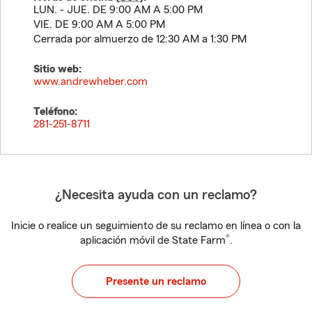
LUN. - JUE. DE 9:00 AM A 5:00 PM
VIE. DE 9:00 AM A 5:00 PM
Cerrada por almuerzo de 12:30 AM a 1:30 PM
Sitio web:
www.andrewheber.com
Teléfono:
281-251-8711
¿Necesita ayuda con un reclamo?
Inicie o realice un seguimiento de su reclamo en línea o con la
®
aplicación móvil de State Farm
.
Presente un reclamo