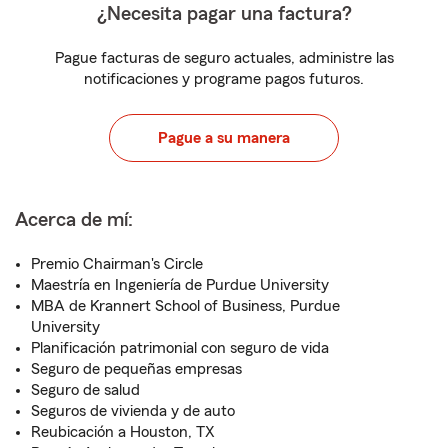
¿Necesita pagar una factura?
Pague facturas de seguro actuales, administre las
notificaciones y programe pagos futuros.
Pague a su manera
Acerca de mí:
Premio Chairman's Circle
Maestría en Ingeniería de Purdue University
MBA de Krannert School of Business, Purdue
University
Planificación patrimonial con seguro de vida
Seguro de pequeñas empresas
Seguro de salud
Seguros de vivienda y de auto
Reubicación a Houston, TX