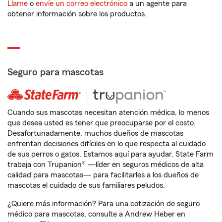
Llame
o
envíe un correo electrónico
a un agente para
obtener información sobre los productos.
Seguro para mascotas
Cuando sus mascotas necesitan atención médica, lo menos
que desea usted es tener que preocuparse por el costo.
Desafortunadamente, muchos dueños de mascotas
enfrentan decisiones difíciles en lo que respecta al cuidado
de sus perros o gatos. Estamos aquí para ayudar. State Farm
trabaja con Trupanion® —líder en seguros médicos de alta
calidad para mascotas— para facilitarles a los dueños de
mascotas el cuidado de sus familiares peludos.
¿Quiere más información? Para una cotización de seguro
médico para mascotas, consulte a Andrew Heber en