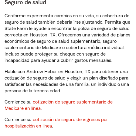
Seguro de salud
Conforme experimenta cambios en su vida, su cobertura de
seguro de salud también debería irse ajustando. Permita que
State Farm le ayude a encontrar la póliza de seguro de salud
correcta en Houston, TX. Ofrecemos una variedad de planes
económicos de seguro de salud suplementario, seguro
suplementario de Medicare o cobertura médica individual.
Incluso puede proteger su cheque con seguro de
incapacidad para ayudar a cubrir gastos mensuales.
Hable con Andrew Heber en Houston, TX para obtener una
cotización de seguro de salud y elegir un plan diseñado para
satisfacer las necesidades de una familia, un individuo o una
persona de la tercera edad.
Comience su
cotización de seguro suplementario de
Medicare en línea
.
Comience su
cotización de seguro de ingresos por
hospitalización en línea
.