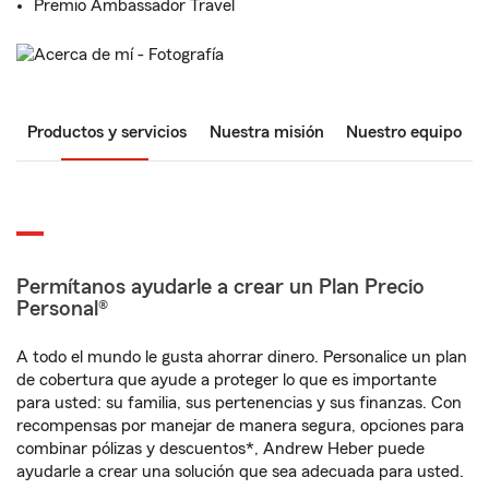
Premio Ambassador Travel
Productos y servicios
Nuestra misión
Nuestro equipo
Permítanos ayudarle a crear un Plan Precio
Personal®
A todo el mundo le gusta ahorrar dinero. Personalice un plan
de cobertura que ayude a proteger lo que es importante
para usted: su familia, sus pertenencias y sus finanzas. Con
recompensas por manejar de manera segura, opciones para
combinar pólizas y descuentos*, Andrew Heber puede
ayudarle a crear una solución que sea adecuada para usted.