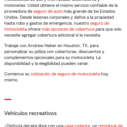
motonetas. Usted obtiene el mismo servicio confiable de la
proveedora de
seguro de auto
más grande de los Estados
Unidos. Desde lesiones corporales y daños a la propiedad
hasta robo y gastos de emergencia, nuestro
seguro de
motocicleta
ofrece
más opciones de cobertura
para que solo
necesite agregar cobertura adicional si la necesita.
Trabaje con Andrew Heber en Houston, TX, para
personalizar su póliza con coberturas, descuentos y
complementos opcionales para su motocicleta. La
disponibilidad y la elegibilidad pueden variar.
Comience su
cotización de seguro de motocicleta
hoy
mismo.
Vehículos recreativos
¿Disfruta del aire libre con una
casa rodante
, un
remolque de