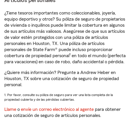
Artículos personales
¿Tiene tesoros importantes como coleccionables, joyería,
equipo deportivo y otros? Su póliza de seguro de propietarios
de vivienda o inquilinos puede limitar la cobertura en algunos
de sus artículos más valiosos. Asegúrese de que sus artículos
de valor estén protegidos con una póliza de artículos
personales en Houston, TX. Una póliza de artículos
personales de State Farm® puede incluso proporcionar
1
cobertura de propiedad personal
en todo el mundo (perfecta
para vacaciones) en caso de robo, daño accidental o pérdida.
¿Quiere más información? Pregunte a Andrew Heber en
Houston, TX sobre una cotización de seguro de propiedad
personal.
1. Por favor, consulte su póliza de seguro para ver una lista completa de la
propiedad cubierta y de las pérdidas cubiertas.
Llame
o
envíe un correo electrónico al agente
para obtener
una cotización de seguro de artículos personales.