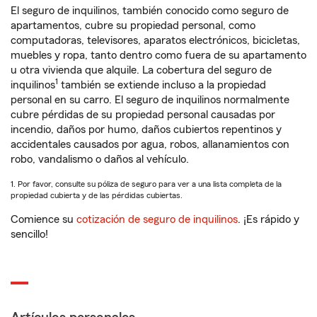
El seguro de inquilinos, también conocido como seguro de
apartamentos, cubre su propiedad personal, como
computadoras, televisores, aparatos electrónicos, bicicletas,
muebles y ropa, tanto dentro como fuera de su apartamento
u otra vivienda que alquile. La cobertura del seguro de
1
inquilinos
también se extiende incluso a la propiedad
personal en su carro. El seguro de inquilinos normalmente
cubre pérdidas de su propiedad personal causadas por
incendio, daños por humo, daños cubiertos repentinos y
accidentales causados por agua, robos, allanamientos con
robo, vandalismo o daños al vehículo.
1. Por favor, consulte su póliza de seguro para ver a una lista completa de la
propiedad cubierta y de las pérdidas cubiertas.
Comience su
cotización de seguro de inquilinos
. ¡Es rápido y
sencillo!